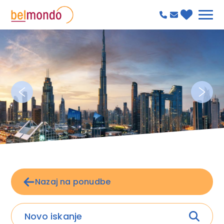
Nazaj na ponudbe
Novo iskanje