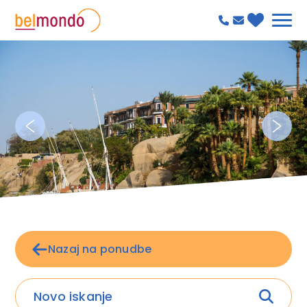
Nazaj na ponudbe
Novo iskanje