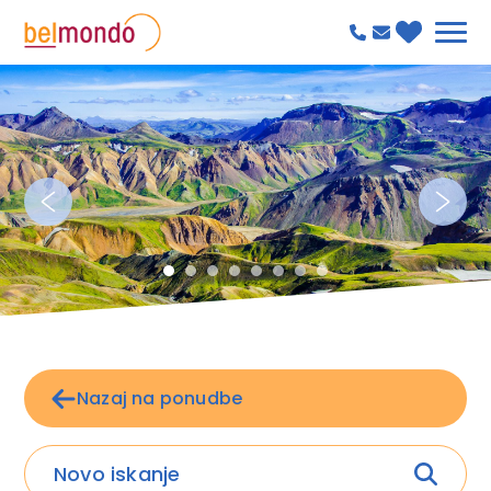
Nazaj na ponudbe
Novo iskanje