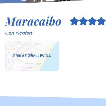
Maracaibo
Can Picafort
PRIKAZ ZEMLJEVIDA