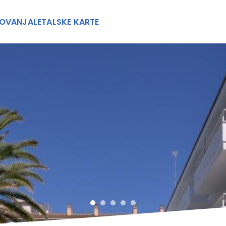
OVANJA
LETALSKE KARTE