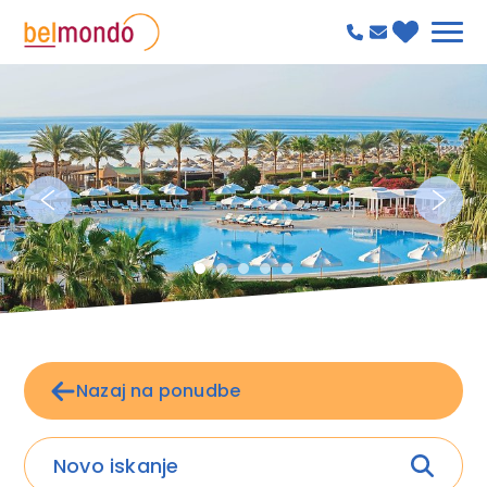
Nazaj na ponudbe
Novo iskanje