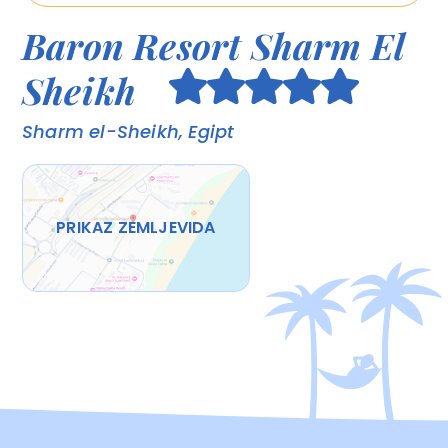
Baron Resort Sharm El
Sheikh
Sharm el-Sheikh, Egipt
PRIKAZ ZEMLJEVIDA