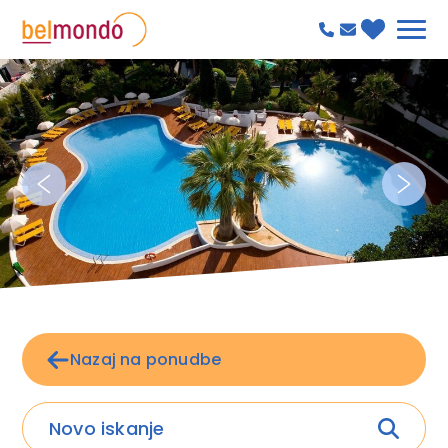
Nazaj na ponudbe
Novo iskanje