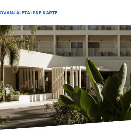
OVANJA
LETALSKE KARTE