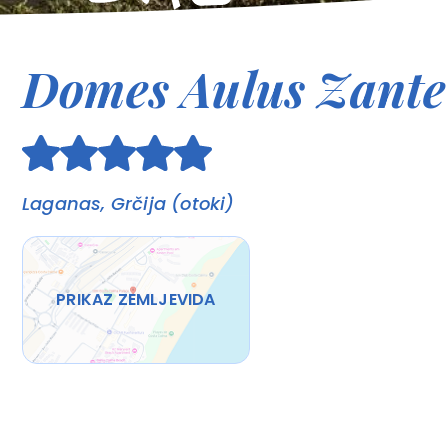
Domes Aulus Zante 
Laganas, Grčija (otoki)
PRIKAZ ZEMLJEVIDA