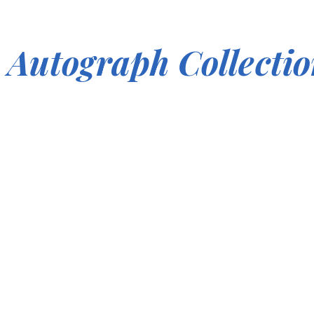
Autograph Collecti