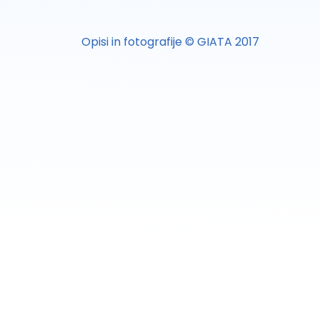
Opisi in fotografije © GIATA 2017