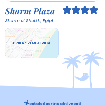
Sharm Plaza
Sharm el Sheikh, Egipt
PRIKAZ ZEMLJEVIDA
ostale športne aktivnosti