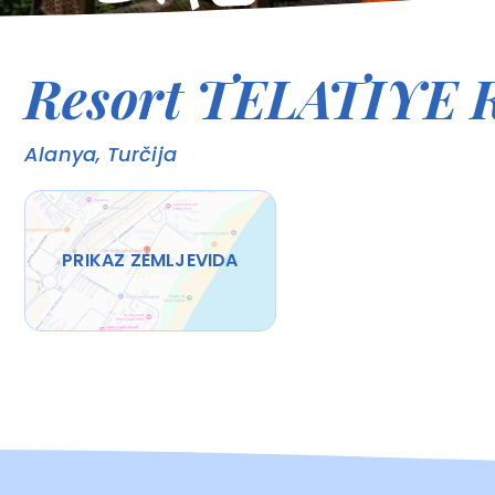
Resort TELATIYE
Alanya, Turčija
PRIKAZ ZEMLJEVIDA