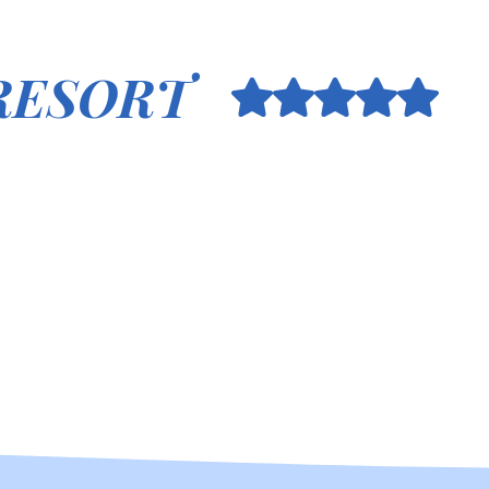
 RESORT