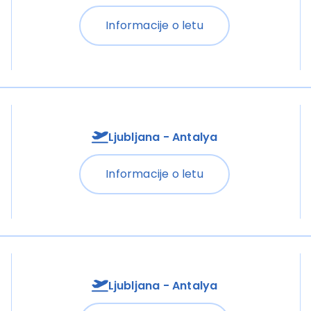
Informacije o letu
Ljubljana - Antalya
Informacije o letu
Ljubljana - Antalya