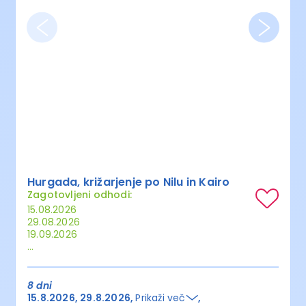
Hurgada, križarjenje po Nilu in Kairo
Zagotovljeni odhodi:
15.08.2026
29.08.2026
19.09.2026
...
8 dni
15.8.2026
29.8.2026
Prikaži več