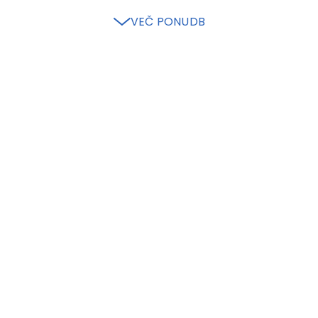
VEČ PONUDB