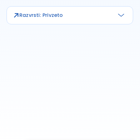
Razvrsti: Privzeto