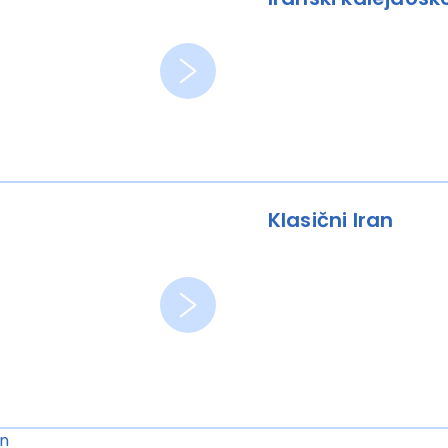
Klasični Iran