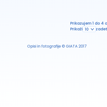
Prikazujem 1 do 4 
Prikaži
zadet
10
Opisi in fotografije © GIATA 2017