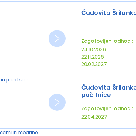
Čudovita Šrilank
Zagotovljeni odhodi:
24.10.2026
22.11.2026
20.02.2027
Čudovita Šrilanka
počitnice
Zagotovljeni odhodi:
22.04.2027