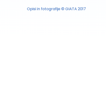
Opisi in fotografije © GIATA 2017