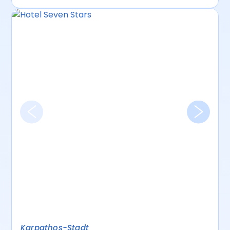
Karpathos-Stadt