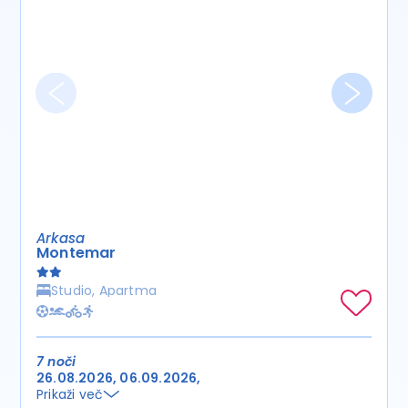
Arkasa
Montemar
Studio, Apartma
7 noči
26.08.2026
06.09.2026
Prikaži več