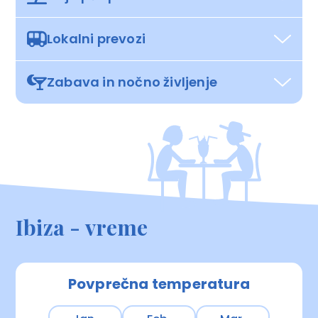
Lokalni prevozi
Zabava in nočno življenje
Ibiza - vreme
Povprečna temperatura