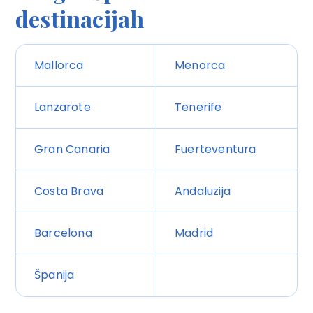
destinacijah
Mallorca
Menorca
Lanzarote
Tenerife
Gran Canaria
Fuerteventura
Costa Brava
Andaluzija
Barcelona
Madrid
Španija