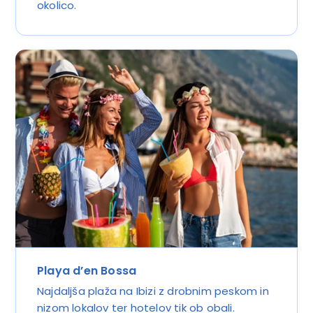
okolico.
Playa d’en Bossa
Najdaljša plaža na Ibizi z drobnim peskom in
nizom lokalov ter hotelov tik ob obali.