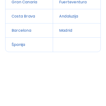
Gran Canaria
Fuerteventura
Costa Brava
Andaluzija
Barcelona
Madrid
Španija