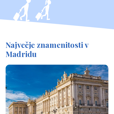
Največje znamenitosti v
Madridu