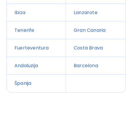
Ibiza
Lanzarote
Tenerife
Gran Canaria
Fuerteventura
Costa Brava
Andaluzija
Barcelona
Španija