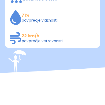
71%
povprečje vlažnosti
22 km/h
povprečje vetrovnosti