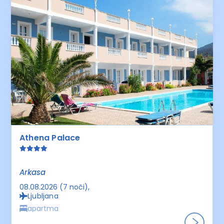
Athena Palace
Arkasa
08.08.2026 (7 noči)
Ljubljana
apartma