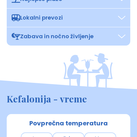
Lokalni prevozi
Zabava in nočno življenje
Kefalonija - vreme
Povprečna temperatura